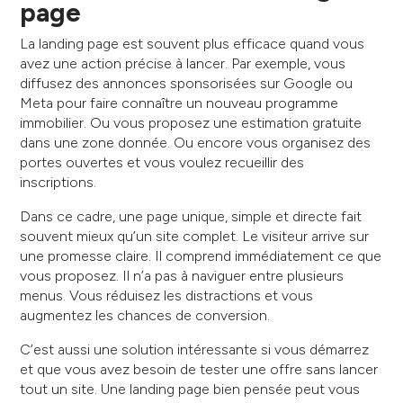
page
La landing page est souvent plus efficace quand vous
avez une action précise à lancer. Par exemple, vous
diffusez des annonces sponsorisées sur Google ou
Meta pour faire connaître un nouveau programme
immobilier. Ou vous proposez une estimation gratuite
dans une zone donnée. Ou encore vous organisez des
portes ouvertes et vous voulez recueillir des
inscriptions.
Dans ce cadre, une page unique, simple et directe fait
souvent mieux qu’un site complet. Le visiteur arrive sur
une promesse claire. Il comprend immédiatement ce que
vous proposez. Il n’a pas à naviguer entre plusieurs
menus. Vous réduisez les distractions et vous
augmentez les chances de conversion.
C’est aussi une solution intéressante si vous démarrez
et que vous avez besoin de tester une offre sans lancer
tout un site. Une landing page bien pensée peut vous