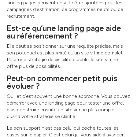
landing pages peuvent ensuite être ajoutées pour les
campagnes d’estimation, de programmes neufs ou de
recrutement.
Est-ce qu’une landing page aide
au référencement ?
Elle peut se positionner sur une requête précise, mais
son potentiel est plus limité qu’un site vitrine complet.
Pour une stratégie de visibilité durable, le site vitrine
offre plus de possibilités.
Peut-on commencer petit puis
évoluer ?
Oui, et c’est souvent une bonne approche. Vous pouvez
démarrer avec une landing page pour tester une offre,
puis construire ensuite un site vitrine plus complet
quand votre stratégie se clarifie.
Le bon support n’est pas celui qui coche toutes les
cases sur le papier. C’est celui qui vous aide à avancer,