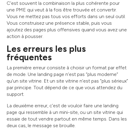
C’est souvent la combinaison la plus cohérente pour
une PME qui veut à la fois être trouvée et convertir.
Vous ne mettez pas tous vos efforts dans un seul outil.
Vous construisez une présence stable, puis vous
ajoutez des pages plus offensives quand vous avez une
action à pousser.
Les erreurs les plus
fréquentes
La première erreur consiste à choisir un format par effet
de mode. Une landing page n’est pas “plus moderne”
qu’un site vitrine. Et un site vitrine n’est pas “plus sérieux”
par principe. Tout dépend de ce que vous attendez du
support.
La deuxième erreur, c’est de vouloir faire une landing
page qui ressemble à un mini-site, ou un site vitrine qui
essaie de tout vendre partout en même temps. Dans les
deux cas, le message se brouille.