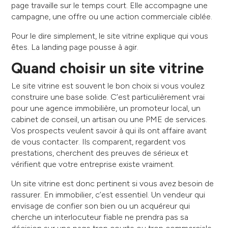
page travaille sur le temps court. Elle accompagne une
campagne, une offre ou une action commerciale ciblée.
Pour le dire simplement, le site vitrine explique qui vous
êtes. La landing page pousse à agir.
Quand choisir un site vitrine
Le site vitrine est souvent le bon choix si vous voulez
construire une base solide. C’est particulièrement vrai
pour une agence immobilière, un promoteur local, un
cabinet de conseil, un artisan ou une PME de services.
Vos prospects veulent savoir à qui ils ont affaire avant
de vous contacter. Ils comparent, regardent vos
prestations, cherchent des preuves de sérieux et
vérifient que votre entreprise existe vraiment.
Un site vitrine est donc pertinent si vous avez besoin de
rassurer. En immobilier, c’est essentiel. Un vendeur qui
envisage de confier son bien ou un acquéreur qui
cherche un interlocuteur fiable ne prendra pas sa