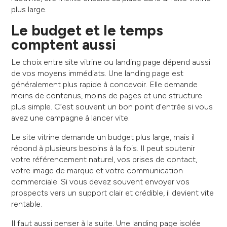
plus large.
Le budget et le temps
comptent aussi
Le choix entre site vitrine ou landing page dépend aussi
de vos moyens immédiats. Une landing page est
généralement plus rapide à concevoir. Elle demande
moins de contenus, moins de pages et une structure
plus simple. C’est souvent un bon point d’entrée si vous
avez une campagne à lancer vite.
Le site vitrine demande un budget plus large, mais il
répond à plusieurs besoins à la fois. Il peut soutenir
votre référencement naturel, vos prises de contact,
votre image de marque et votre communication
commerciale. Si vous devez souvent envoyer vos
prospects vers un support clair et crédible, il devient vite
rentable.
Il faut aussi penser à la suite. Une landing page isolée