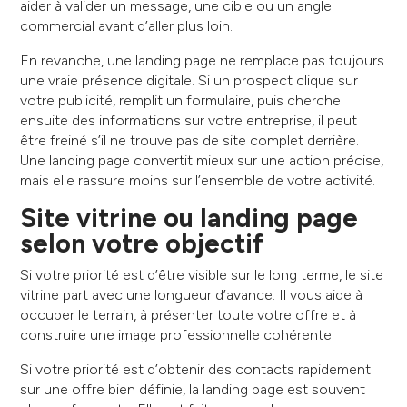
aider à valider un message, une cible ou un angle
commercial avant d’aller plus loin.
En revanche, une landing page ne remplace pas toujours
une vraie présence digitale. Si un prospect clique sur
votre publicité, remplit un formulaire, puis cherche
ensuite des informations sur votre entreprise, il peut
être freiné s’il ne trouve pas de site complet derrière.
Une landing page convertit mieux sur une action précise,
mais elle rassure moins sur l’ensemble de votre activité.
Site vitrine ou landing page
selon votre objectif
Si votre priorité est d’être visible sur le long terme, le site
vitrine part avec une longueur d’avance. Il vous aide à
occuper le terrain, à présenter toute votre offre et à
construire une image professionnelle cohérente.
Si votre priorité est d’obtenir des contacts rapidement
sur une offre bien définie, la landing page est souvent