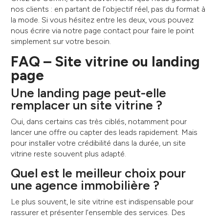
nos clients : en partant de l’objectif réel, pas du format à
la mode. Si vous hésitez entre les deux, vous pouvez
nous écrire via notre page contact pour faire le point
simplement sur votre besoin.
FAQ – Site vitrine ou landing
page
Une landing page peut-elle
remplacer un site vitrine ?
Oui, dans certains cas très ciblés, notamment pour
lancer une offre ou capter des leads rapidement. Mais
pour installer votre crédibilité dans la durée, un site
vitrine reste souvent plus adapté.
Quel est le meilleur choix pour
une agence immobilière ?
Le plus souvent, le site vitrine est indispensable pour
rassurer et présenter l’ensemble des services. Des