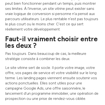
peut bien fonctionner pendant un temps, puis montrer
ses limites. À l’inverse, un site vitrine peut exister sans
vraie logique de conversion si personne n’a pensé aux
parcours utilisateurs. Le plus rentable n’est pas toujours
le plus court ou le moins cher. C’est ce qui sert
réellement votre développement.
Faut-il vraiment choisir entre
les deux ?
Pas toujours. Dans beaucoup de cas, la meilleure
stratégie consiste à combiner les deux.
Le site vitrine sert de socle. Il porte votre image, votre
offre, vos pages de service et votre visibilité sur le long
terme. Les landing pages viennent ensuite soutenir vos
actions ponctuelles. Elles sont utiles pour une
campagne Google Ads, une offre saisonnière, le
lancement d’un programme immobilier, une opération de
prospection ou une prise de rendez-vous ciblée.