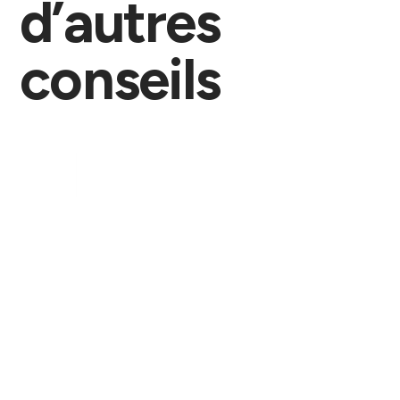
d’autres
conseils