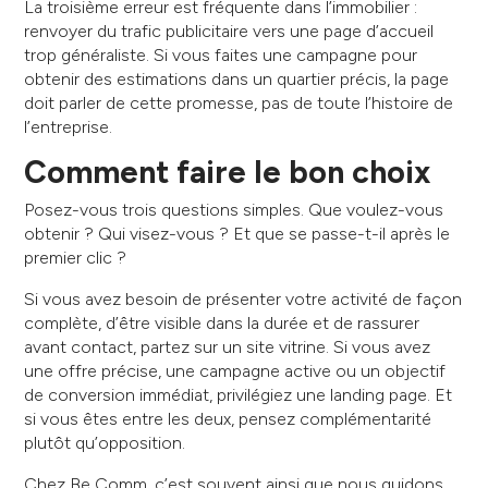
La troisième erreur est fréquente dans l’immobilier :
renvoyer du trafic publicitaire vers une page d’accueil
trop généraliste. Si vous faites une campagne pour
obtenir des estimations dans un quartier précis, la page
doit parler de cette promesse, pas de toute l’histoire de
l’entreprise.
Comment faire le bon choix
Posez-vous trois questions simples. Que voulez-vous
obtenir ? Qui visez-vous ? Et que se passe-t-il après le
premier clic ?
Si vous avez besoin de présenter votre activité de façon
complète, d’être visible dans la durée et de rassurer
avant contact, partez sur un site vitrine. Si vous avez
une offre précise, une campagne active ou un objectif
de conversion immédiat, privilégiez une landing page. Et
si vous êtes entre les deux, pensez complémentarité
plutôt qu’opposition.
Chez Be Comm, c’est souvent ainsi que nous guidons