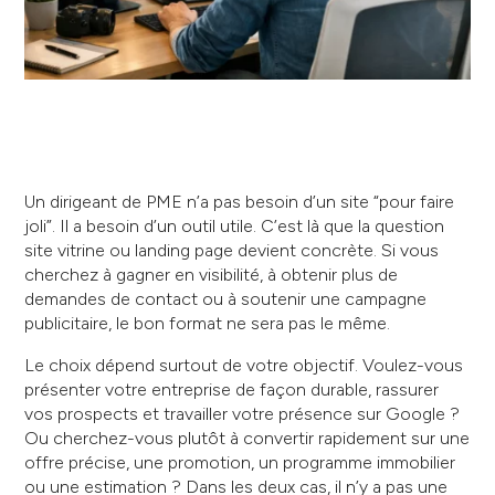
Un dirigeant de PME n’a pas besoin d’un site “pour faire
joli”. Il a besoin d’un outil utile. C’est là que la question
site vitrine ou landing page devient concrète. Si vous
cherchez à gagner en visibilité, à obtenir plus de
demandes de contact ou à soutenir une campagne
publicitaire, le bon format ne sera pas le même.
Le choix dépend surtout de votre objectif. Voulez-vous
présenter votre entreprise de façon durable, rassurer
vos prospects et travailler votre présence sur Google ?
Ou cherchez-vous plutôt à convertir rapidement sur une
offre précise, une promotion, un programme immobilier
ou une estimation ? Dans les deux cas, il n’y a pas une