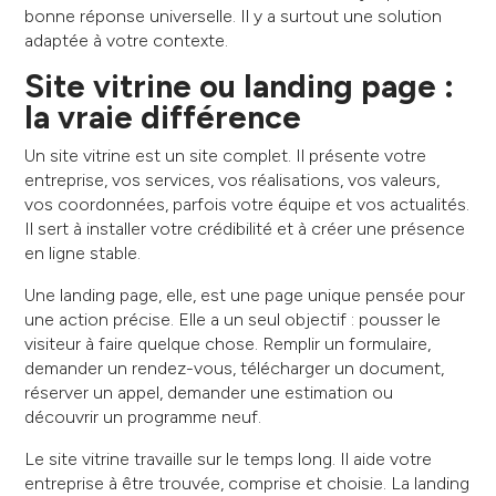
bonne réponse universelle. Il y a surtout une solution
adaptée à votre contexte.
Site vitrine ou landing page :
la vraie différence
Un site vitrine est un site complet. Il présente votre
entreprise, vos services, vos réalisations, vos valeurs,
vos coordonnées, parfois votre équipe et vos actualités.
Il sert à installer votre crédibilité et à créer une présence
en ligne stable.
Une landing page, elle, est une page unique pensée pour
une action précise. Elle a un seul objectif : pousser le
visiteur à faire quelque chose. Remplir un formulaire,
demander un rendez-vous, télécharger un document,
réserver un appel, demander une estimation ou
découvrir un programme neuf.
Le site vitrine travaille sur le temps long. Il aide votre
entreprise à être trouvée, comprise et choisie. La landing