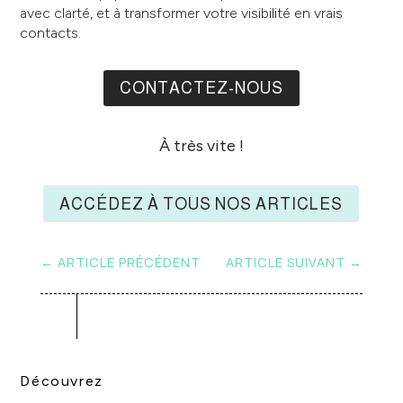
avec clarté, et à transformer votre visibilité en vrais
contacts.
CONTACTEZ-NOUS
À très vite !
ACCÉDEZ À TOUS NOS ARTICLES
←
ARTICLE PRÉCÉDENT
ARTICLE SUIVANT
→
Découvrez