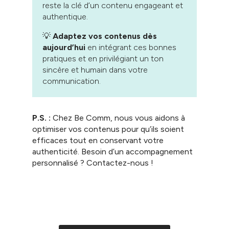
reste la clé d’un contenu engageant et
authentique.
💡
Adaptez vos contenus dès
aujourd’hui
en intégrant ces bonnes
pratiques et en privilégiant un ton
sincère et humain dans votre
communication.
P.S. :
Chez Be Comm, nous vous aidons à
optimiser vos contenus pour qu’ils soient
efficaces tout en conservant votre
authenticité. Besoin d’un accompagnement
personnalisé ? Contactez-nous !