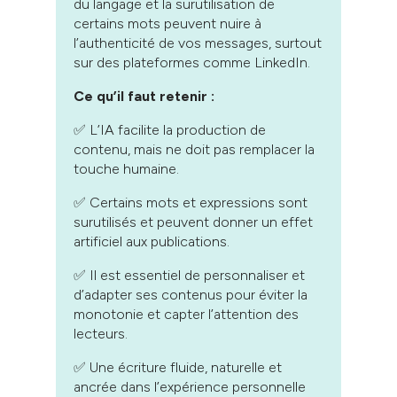
du langage et la surutilisation de
certains mots peuvent nuire à
l’authenticité de vos messages, surtout
sur des plateformes comme LinkedIn.
Ce qu’il faut retenir :
✅ L’IA facilite la production de
contenu, mais ne doit pas remplacer la
touche humaine.
✅ Certains mots et expressions sont
surutilisés et peuvent donner un effet
artificiel aux publications.
✅ Il est essentiel de personnaliser et
d’adapter ses contenus pour éviter la
monotonie et capter l’attention des
lecteurs.
✅ Une écriture fluide, naturelle et
ancrée dans l’expérience personnelle