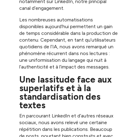
notamment sur LinkedIn, notre principal
canal d’engagement.
Les nombreuses automatisations
disponibles aujourd’hui permettent un gain
de temps considérable dans la production de
contenu. Cependant, en tant qu’utilisateurs
quotidiens de l’IA, nous avons remarqué un
phénomène récurrent dans nos lectures :
une uniformisation du langage qui nuit à
l’authenticité et à l’impact des messages.
Une lassitude face aux
superlatifs et à la
standardisation des
textes
En parcourant LinkedIn et d’autres réseaux
sociaux, nous avons relevé une certaine
répétition dans les publications. Beaucoup
de posts, pourtant bien construits et avec