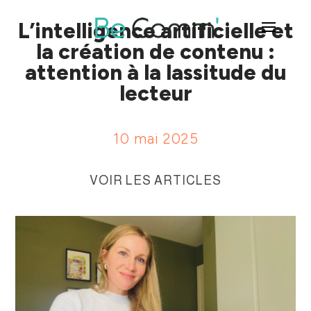
L’intelligence artificielle et
la création de contenu :
attention à la lassitude du
lecteur
10 mai 2025
VOIR LES ARTICLES