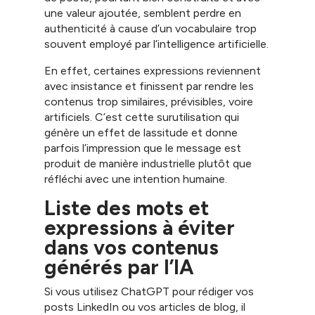
une valeur ajoutée, semblent perdre en
authenticité à cause d’un vocabulaire trop
souvent employé par l’intelligence artificielle.
En effet, certaines expressions reviennent
avec insistance et finissent par rendre les
contenus trop similaires, prévisibles, voire
artificiels. C’est cette surutilisation qui
génère un effet de lassitude et donne
parfois l’impression que le message est
produit de manière industrielle plutôt que
réfléchi avec une intention humaine.
Liste des mots et
expressions à éviter
dans vos contenus
générés par l’IA
Si vous utilisez ChatGPT pour rédiger vos
posts LinkedIn ou vos articles de blog, il