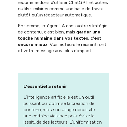
recommandons d’utiliser ChatGPT et autres
outils similaires comme une base de travail
plutôt qu’un rédacteur automatique.
En somme, intégrer l’IA dans votre stratégie
de contenu, c’est bien, mais
garder une
touche humaine dans vos textes, c’est
encore mieux
. Vos lecteurs le ressentiront
et votre message aura plus d’impact.
L’essentiel à retenir
L’intelligence artificielle est un outil
puissant qui optimise la création de
contenu, mais son usage nécessite
une certaine vigilance pour éviter la
lassitude des lecteurs. L’uniformisation