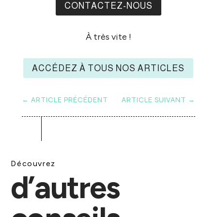
CONTACTEZ-NOUS
À très vite !
ACCÉDEZ À TOUS NOS ARTICLES
←
ARTICLE PRÉCÉDENT
ARTICLE SUIVANT
→
Découvrez
d’autres