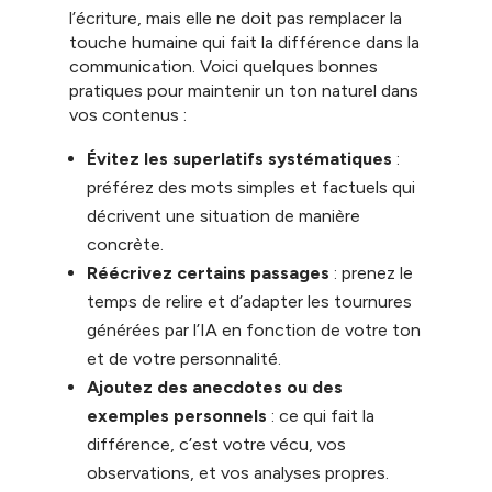
l’écriture, mais elle ne doit pas remplacer la
touche humaine qui fait la différence dans la
communication. Voici quelques bonnes
pratiques pour maintenir un ton naturel dans
vos contenus :
Évitez les superlatifs systématiques
:
préférez des mots simples et factuels qui
décrivent une situation de manière
concrète.
Réécrivez certains passages
: prenez le
temps de relire et d’adapter les tournures
générées par l’IA en fonction de votre ton
et de votre personnalité.
Ajoutez des anecdotes ou des
exemples personnels
: ce qui fait la
différence, c’est votre vécu, vos
observations, et vos analyses propres.