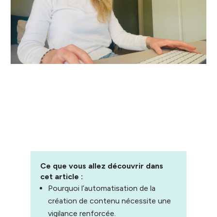
Ce que vous allez découvrir dans
cet article :
Pourquoi l’automatisation de la
création de contenu nécessite une
vigilance renforcée.