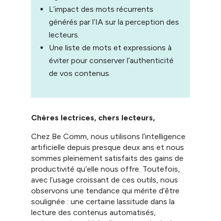
L’impact des mots récurrents
générés par l’IA sur la perception des
lecteurs.
Une liste de mots et expressions à
éviter pour conserver l’authenticité
de vos contenus.
Chères lectrices, chers lecteurs,
Chez Be Comm, nous utilisons l’intelligence
artificielle depuis presque deux ans et nous
sommes pleinement satisfaits des gains de
productivité qu’elle nous offre. Toutefois,
avec l’usage croissant de ces outils, nous
observons une tendance qui mérite d’être
soulignée : une certaine lassitude dans la
lecture des contenus automatisés,