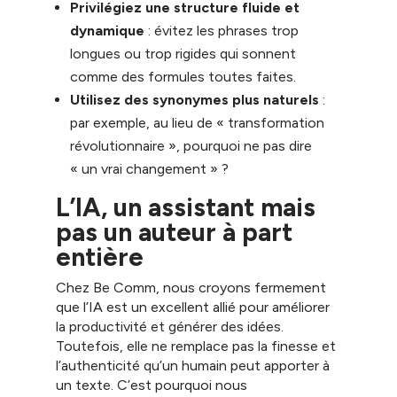
Privilégiez une structure fluide et
dynamique
: évitez les phrases trop
longues ou trop rigides qui sonnent
comme des formules toutes faites.
Utilisez des synonymes plus naturels
:
par exemple, au lieu de « transformation
révolutionnaire », pourquoi ne pas dire
« un vrai changement » ?
L’IA, un assistant mais
pas un auteur à part
entière
Chez Be Comm, nous croyons fermement
que l’IA est un excellent allié pour améliorer
la productivité et générer des idées.
Toutefois, elle ne remplace pas la finesse et
l’authenticité qu’un humain peut apporter à
un texte. C’est pourquoi nous