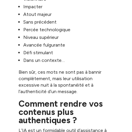
Impacter
Atout majeur
Sans précédent
Percée technologique
Niveau supérieur
Avancée fulgurante
Défi stimulant
Dans un contexte…
Bien sûr, ces mots ne sont pas à bannir
complètement, mais leur utilisation
excessive nuit à la spontanéité et à
l’authenticité d’un message.
Comment rendre vos
contenus plus
authentiques ?
L’IA est un formidable outil d’assistance à