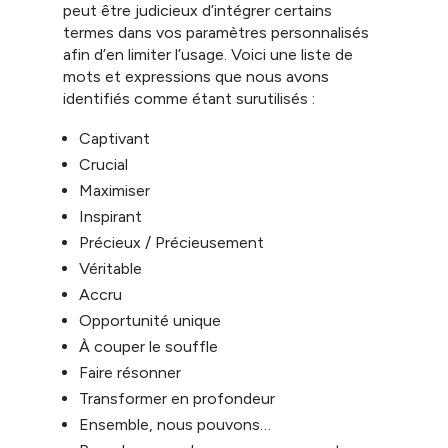
peut être judicieux d’intégrer certains
termes dans vos paramètres personnalisés
afin d’en limiter l’usage. Voici une liste de
mots et expressions que nous avons
identifiés comme étant surutilisés :
Captivant
Crucial
Maximiser
Inspirant
Précieux / Précieusement
Véritable
Accru
Opportunité unique
À couper le souffle
Faire résonner
Transformer en profondeur
Ensemble, nous pouvons…