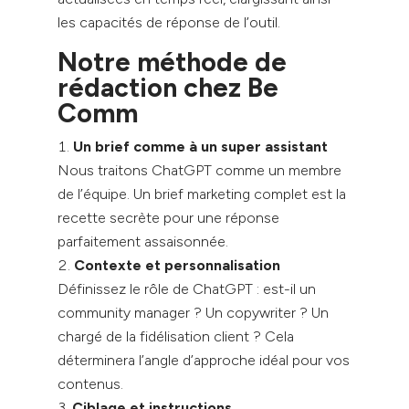
les capacités de réponse de l’outil.
Notre méthode de
rédaction chez Be
Comm
Un brief comme à un super assistant
Nous traitons ChatGPT comme un membre
de l’équipe. Un brief marketing complet est la
recette secrète pour une réponse
parfaitement assaisonnée.
Contexte et personnalisation
Définissez le rôle de ChatGPT : est-il un
community manager ? Un copywriter ? Un
chargé de la fidélisation client ? Cela
déterminera l’angle d’approche idéal pour vos
contenus.
Ciblage et instructions