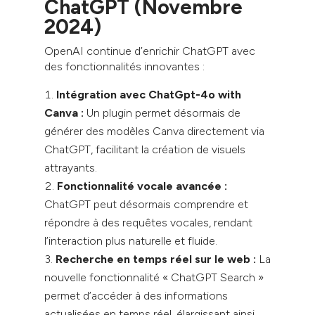
ChatGPT (Novembre
2024)
OpenAI continue d’enrichir ChatGPT avec
des fonctionnalités innovantes :
Intégration avec ChatGpt-4o with
Canva :
Un plugin permet désormais de
générer des modèles Canva directement via
ChatGPT, facilitant la création de visuels
attrayants.
Fonctionnalité vocale avancée :
ChatGPT peut désormais comprendre et
répondre à des requêtes vocales, rendant
l’interaction plus naturelle et fluide.
Recherche en temps réel sur le web :
La
nouvelle fonctionnalité « ChatGPT Search »
permet d’accéder à des informations
actualisées en temps réel, élargissant ainsi