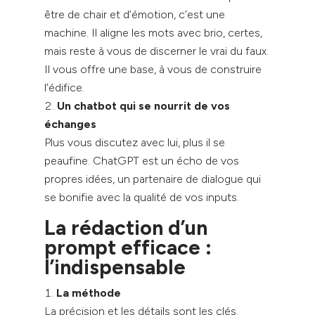
être de chair et d’émotion, c’est une
machine. Il aligne les mots avec brio, certes,
mais reste à vous de discerner le vrai du faux.
Il vous offre une base, à vous de construire
l’édifice.
Un chatbot qui se nourrit de vos
échanges
Plus vous discutez avec lui, plus il se
peaufine. ChatGPT est un écho de vos
propres idées, un partenaire de dialogue qui
se bonifie avec la qualité de vos inputs.
La rédaction d’un
prompt efficace :
l’indispensable
La méthode
La précision et les détails sont les clés.