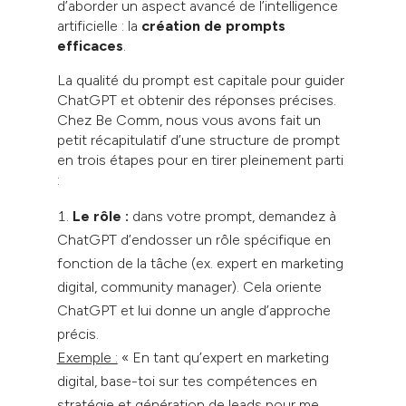
d’aborder un aspect avancé de l’intelligence
artificielle : la
création de prompts
efficaces
.
La qualité du prompt est capitale pour guider
ChatGPT et obtenir des réponses précises.
Chez Be Comm, nous vous avons fait un
petit récapitulatif d’une structure de prompt
en trois étapes pour en tirer pleinement parti
:
Le rôle :
dans votre prompt, demandez à
ChatGPT d’endosser un rôle spécifique en
fonction de la tâche (ex. expert en marketing
digital, community manager). Cela oriente
ChatGPT et lui donne un angle d’approche
précis.
Exemple :
« En tant qu’expert en marketing
digital, base-toi sur tes compétences en
stratégie et génération de leads pour me