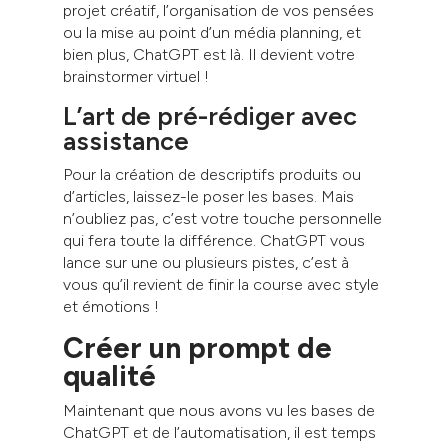
projet créatif, l’organisation de vos pensées
ou la mise au point d’un média planning, et
bien plus, ChatGPT est là. Il devient votre
brainstormer virtuel !
L’art de pré-rédiger avec
assistance
Pour la création de descriptifs produits ou
d’articles, laissez-le poser les bases. Mais
n’oubliez pas, c’est votre touche personnelle
qui fera toute la différence. ChatGPT vous
lance sur une ou plusieurs pistes, c’est à
vous qu’il revient de finir la course avec style
et émotions !
Créer un prompt de
qualité
Maintenant que nous avons vu les bases de
ChatGPT et de l’automatisation, il est temps