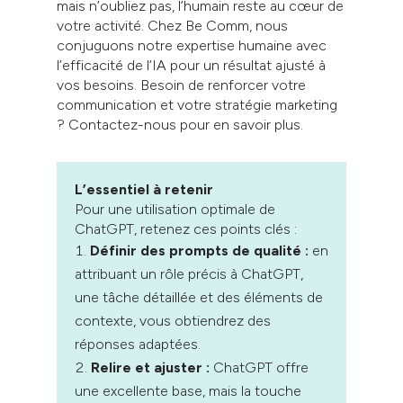
mais n’oubliez pas, l’humain reste au cœur de
votre activité. Chez Be Comm, nous
conjuguons notre expertise humaine avec
l’efficacité de l’IA pour un résultat ajusté à
vos besoins. Besoin de renforcer votre
communication et votre stratégie marketing
? Contactez-nous pour en savoir plus.
L’essentiel à retenir
Pour une utilisation optimale de
ChatGPT, retenez ces points clés :
Définir des prompts de qualité :
en
attribuant un rôle précis à ChatGPT,
une tâche détaillée et des éléments de
contexte, vous obtiendrez des
réponses adaptées.
Relire et ajuster :
ChatGPT offre
une excellente base, mais la touche