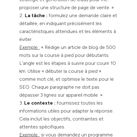
proposer une structure de page de vente. »
La tâche :
formulez une demande claire et
détaillée, en indiquant précisément les
caractéristiques attendues et les éléments à
éviter.
Exemple :
« Rédige un article de blog de 500
mots sur la course à pied pour débutants.
L’angle est les étapes à suivre pour courir 10
km. Utilise « débuter la course à pied »
comme mot clé, et optimise le texte pour le
SEO. Chaque paragraphe ne doit pas
dépasser 3 lignes sur appareil mobile. »
Le contexte :
fournissez toutes les
informations utiles pour adapter la réponse.
Cela inclut les objectifs, contraintes et
attentes spécifiques.
Exemple :
si vous demandez un programme