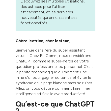
Découvrez ses multiples utilisations,
des astuces pour l’utiliser
efficacement, et les dernières
nouveautés qui enrichissent ses
fonctionnalités.
Chère lectrice, cher lecteur,
Bienvenue dans l’ère du super assistant
virtuel ! Chez Be Comm, nous considérons
ChatGPT comme le super-héros de votre
quotidien professionnel ou personnel. C’est
la pépite technologique du moment, une
mine d’or pour gagner du temps et éviter le
syndrome de la page blanche sans se ruiner.
Allez, on vous dévoile comment faire rimer
intelligence artificielle avec productivité.
Qu’est-ce que ChatGPT
?