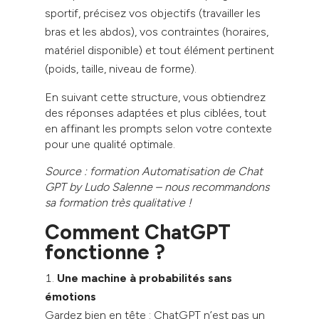
sportif, précisez vos objectifs (travailler les
bras et les abdos), vos contraintes (horaires,
matériel disponible) et tout élément pertinent
(poids, taille, niveau de forme).
En suivant cette structure, vous obtiendrez
des réponses adaptées et plus ciblées, tout
en affinant les prompts selon votre contexte
pour une qualité optimale.
Source : formation Automatisation de Chat
GPT by Ludo Salenne – nous recommandons
sa formation très qualitative !
Comment ChatGPT
fonctionne ?
Une machine à probabilités sans
émotions
Gardez bien en tête : ChatGPT n’est pas un