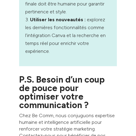
finale doit être humaine pour garantir
pertinence et style.
Utiliser les nouveautés :
explorez
les dernières fonctionnalités comme
l’intégration Canva et la recherche en
temps réel pour enrichir votre
expérience.
P.S. Besoin d’un coup
de pouce pour
optimiser votre
communication ?
Chez Be Comm, nous conjuguons expertise
humaine et intelligence artificielle pour
renforcer votre stratégie marketing.
Contactez-nous pour bénéficier de nos