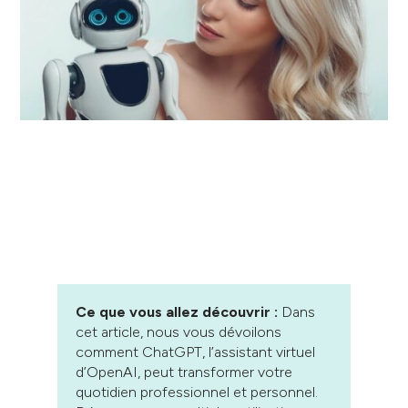
Ce que vous allez découvrir :
Dans
cet article, nous vous dévoilons
comment ChatGPT, l’assistant virtuel
d’OpenAI, peut transformer votre
quotidien professionnel et personnel.