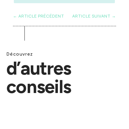
←
ARTICLE PRÉCÉDENT
ARTICLE SUIVANT
→
Découvrez
d’autres
conseils