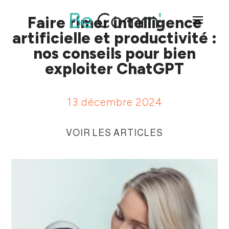
Faire rimer intelligence
artificielle et productivité :
nos conseils pour bien
exploiter ChatGPT
13 décembre 2024
VOIR LES ARTICLES