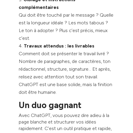
complémentaires
Qui doit être touché par le message ? Quelle
est la longueur idéale ? Les mots tabous ?
Le ton à adopter ? Plus c’est précis, mieux
c’est.
Travaux attendus : les livrables
Comment doit se présenter le travail livré ?
Nombre de paragraphes, de caractères, ton
rédactionnel, structure, signature… Et après,
relisez avec attention tout son travail.
ChatGPT est une base solide, mais la finition
doit être humaine.
Un duo gagnant
Avec ChatGPT, vous pouvez dire adieu à la
page blanche et structurer vos idées
rapidement. C’est un outil pratique et rapide,