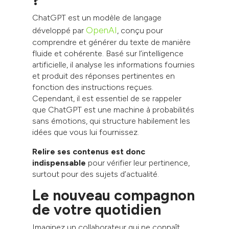
ChatGPT est un modèle de langage
OpenAI
développé par
, conçu pour
comprendre et générer du texte de manière
fluide et cohérente. Basé sur l’intelligence
artificielle, il analyse les informations fournies
et produit des réponses pertinentes en
fonction des instructions reçues.
Cependant, il est essentiel de se rappeler
que ChatGPT est une machine à probabilités
sans émotions, qui structure habilement les
idées que vous lui fournissez.
Relire ses contenus est donc
indispensable
pour vérifier leur pertinence,
surtout pour des sujets d’actualité.
Le nouveau compagnon
de votre quotidien
Imaginez un collaborateur qui ne connaît