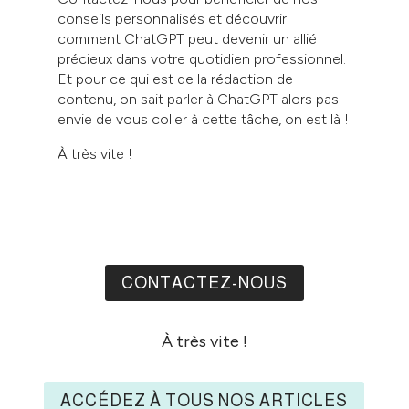
conseils personnalisés et découvrir
comment ChatGPT peut devenir un allié
précieux dans votre quotidien professionnel.
Et pour ce qui est de la rédaction de
contenu, on sait parler à ChatGPT alors pas
envie de vous coller à cette tâche, on est là !
À très vite !
CONTACTEZ-NOUS
À très vite !
ACCÉDEZ À TOUS NOS ARTICLES