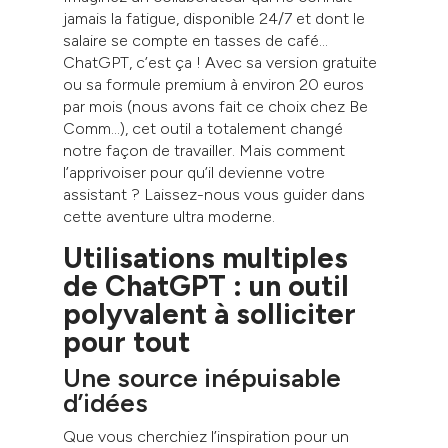
jamais la fatigue, disponible 24/7 et dont le
salaire se compte en tasses de café…
ChatGPT, c’est ça ! Avec sa version gratuite
ou sa formule premium à environ 20 euros
par mois (nous avons fait ce choix chez Be
Comm…), cet outil a totalement changé
notre façon de travailler. Mais comment
l’apprivoiser pour qu’il devienne votre
assistant ? Laissez-nous vous guider dans
cette aventure ultra moderne.
Utilisations multiples
de ChatGPT : un outil
polyvalent à solliciter
pour tout
Une source inépuisable
d’idées
Que vous cherchiez l’inspiration pour un