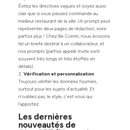
Évitez les directives vagues et soyez aussi
clair que si vous passiez commande au
meilleur restaurant de la ville. Un prompt peut
représenter deux pages de rédaction, voire
parfois plus ! Chez Be Comm, nous écrivons
tel un briefe destiné à un collaborateur, et
nos prompts (parfois appelé Invite sont
souvent très longs et très étoffés en
détails).
Vérification et personnalisation
Toujours vérifier les données fournies,
surtout pour les sujets d’actualité. Et
n’oubliez pas, le style, c’est vous qui
l’apportez.
Les dernières
nouveautés de