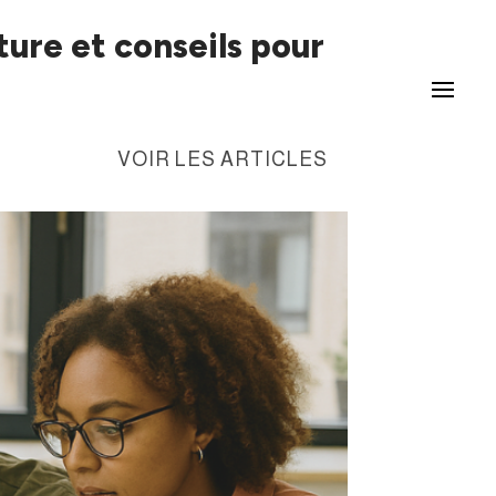
ture et conseils pour
VOIR LES ARTICLES