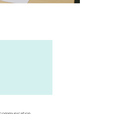
e communication