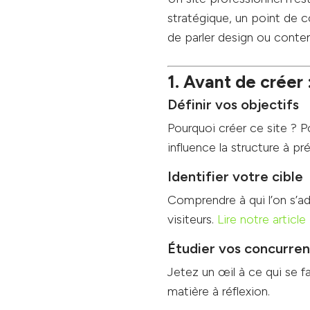
stratégique, un point de c
de parler design ou contenu
1. Avant de créer 
Définir vos objectifs
Pourquoi créer ce site ? 
influence la structure à pré
Identifier votre cible
Comprendre à qui l’on s’ad
visiteurs.
Lire notre article
Étudier vos concurren
Jetez un œil à ce qui se fa
matière à réflexion.