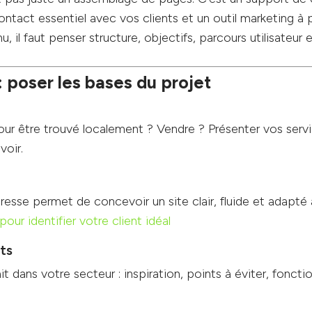
ontact essentiel avec vos clients et un outil marketing à
, il faut penser structure, objectifs, parcours utilisateur
: poser les bases du projet
Pour être trouvé localement ? Vendre ? Présenter vos serv
voir.
resse permet de concevoir un site clair, fluide et adapté 
 pour identifier votre client idéal
ts
it dans votre secteur : inspiration, points à éviter, foncti